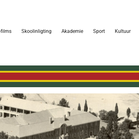
-films
Skoolinligting
Akademie
Sport
Kultuur