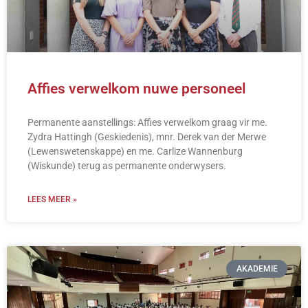
Affies verwelkom nuwe personeel
Permanente aanstellings: Affies verwelkom graag vir me.
Zydra Hattingh (Geskiedenis), mnr. Derek van der Merwe
(Lewenswetenskappe) en me. Carlize Wannenburg
(Wiskunde) terug as permanente onderwysers.
LEES MEER »
AKADEMIE