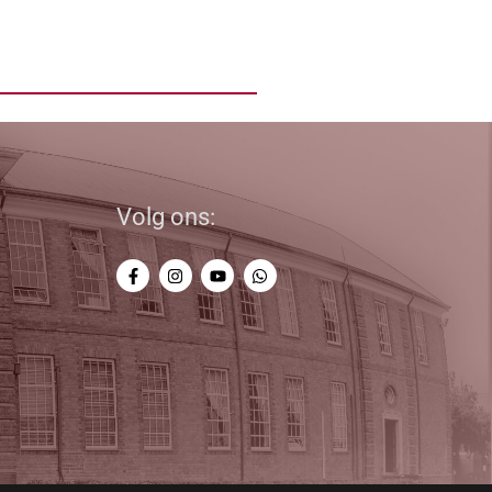
Volg ons: