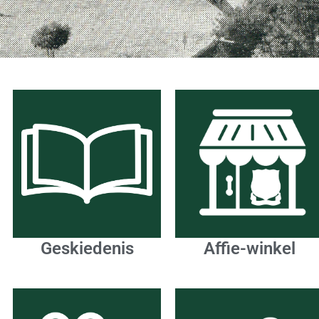
Geskiedenis
Affie-winkel