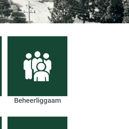
Beheerliggaam