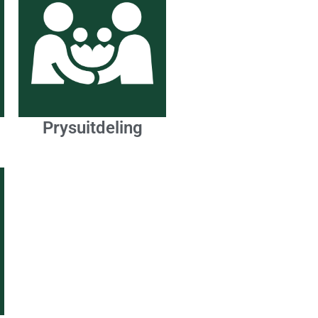
Prysuitdeling