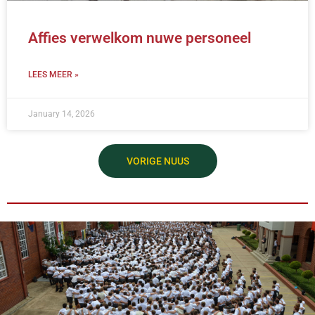
Affies verwelkom nuwe personeel
LEES MEER »
January 14, 2026
VORIGE NUUS