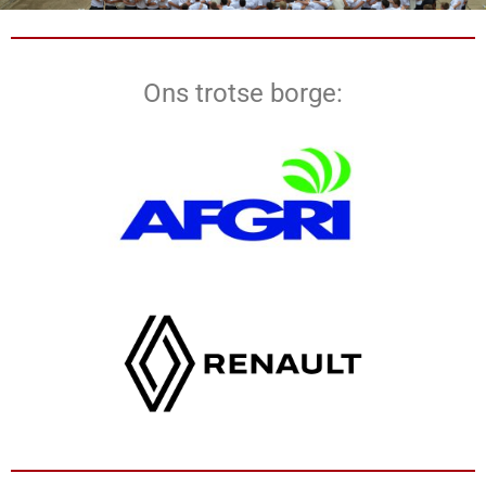
Ons trotse borge: