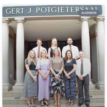
ALGEMEEN