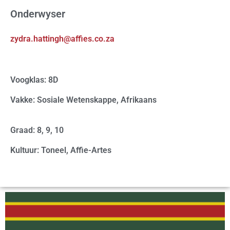
Onderwyser
zydra.hattingh@affies.co.za
Voogklas: 8D
Vakke: Sosiale Wetenskappe, Afrikaans
Graad: 8, 9, 10
Kultuur: Toneel, Affie-Artes