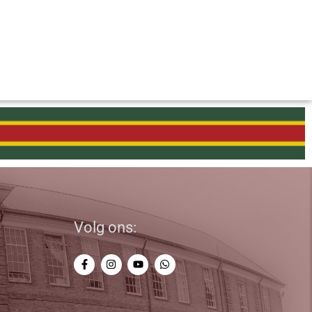
Volg ons: